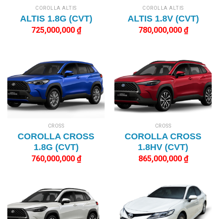
COROLLA ALTIS
COROLLA ALTIS
ALTIS 1.8G (CVT)
ALTIS 1.8V (CVT)
725,000,000
₫
780,000,000
₫
CROSS
CROSS
COROLLA CROSS
COROLLA CROSS
1.8G (CVT)
1.8HV (CVT)
760,000,000
₫
865,000,000
₫