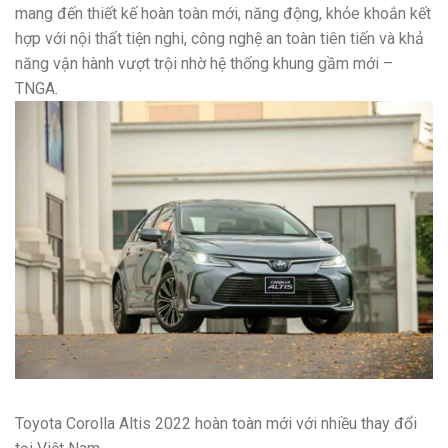
mang đến thiết kế hoàn toàn mới, năng động, khỏe khoắn kết
hợp với nội thất tiện nghi, công nghệ an toàn tiên tiến và khả
năng vận hành vượt trội nhờ hệ thống khung gầm mới –
TNGA.
Toyota Corolla Altis 2022 hoàn toàn mới với nhiều thay đổi