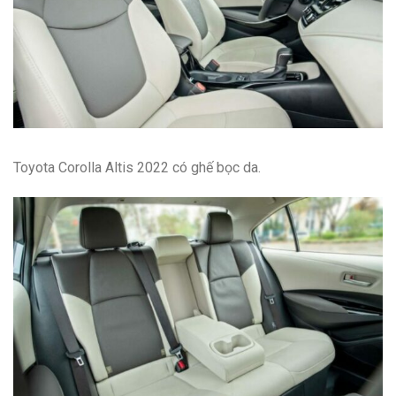
Toyota Corolla Altis 2022 có ghế bọc da.