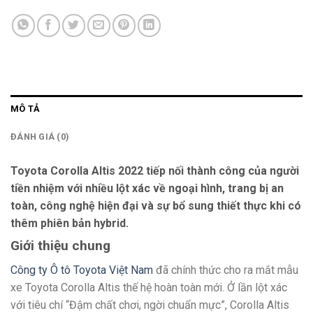
MÔ TẢ
ĐÁNH GIÁ (0)
Toyota Corolla Altis 2022
tiếp nối thành công của người
tiền nhiệm với nhiều lột xác về ngoại hình, trang bị an
toàn, công nghệ hiện đại và sự bổ sung thiết thực khi có
thêm phiên bản hybrid.
Giới thiệu chung
Công ty Ô tô Toyota Việt Nam
đã chính thức cho ra mắt mẫu
xe Toyota Corolla Altis thế hệ hoàn toàn mới. Ở lần lột xác
với tiêu chí “Đậm chất chơi, ngời chuẩn mực”, Corolla Altis