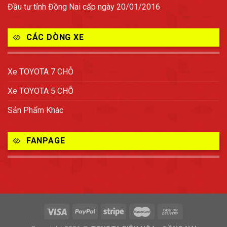
Đầu tư tỉnh Đồng Nai cấp ngày 20/01/2016
CÁC DÒNG XE
Xe TOYOTA 7 CHỖ
Xe TOYOTA 5 CHỖ
Sản Phẩm Khác
FANPAGE