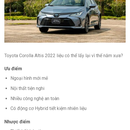
Toyota Corolla Altis 2022 liệu có thể lấy lại vì thế năm xưa?
Ưu điểm
Ngoại hình mới mẻ
Nội thất tiện nghi
Nhiều công nghệ an toàn
Có động cơ Hybrid tiết kiệm nhiên liệu
Nhược điểm