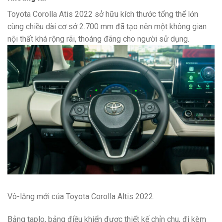
Toyota Corolla Atis 2022 sở hữu kích thước tổng thể lớn
cùng chiều dài cơ sở 2.700 mm đã tạo nên một không gian
nội thất khá rộng rãi, thoáng đãng cho người sử dụng.
Vô-lăng mới của Toyota Corolla Altis 2022.
Bảng taplo, bảng điều khiển được thiết kế chỉn chu, đi kèm