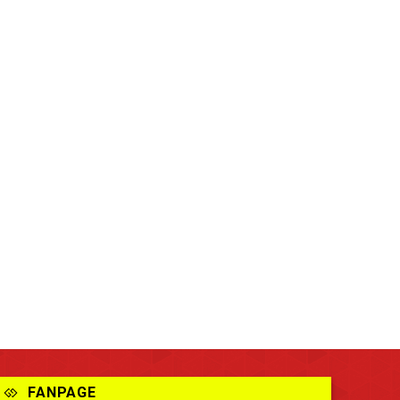
FANPAGE