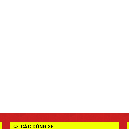
CÁC DÒNG XE