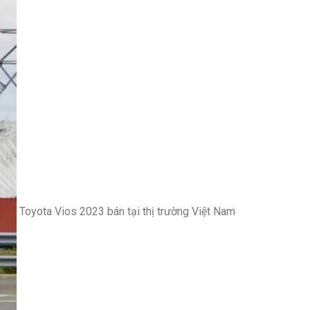
Toyota Vios 2023 bán tại thị trường Việt Nam