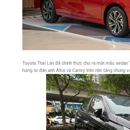
Toyota Thái Lan đã chính thức cho ra mắt mẫu sedan
hứng từ đàn anh Altis và Camry trên nền tảng chung v