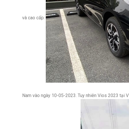
và cao cấp.
Nam vào ngày 10-05-2023. Tuy nhiên Vios 2023 tại Việ