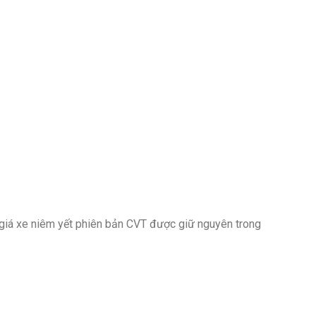
 giá xe niêm yết phiên bản CVT được giữ nguyên trong