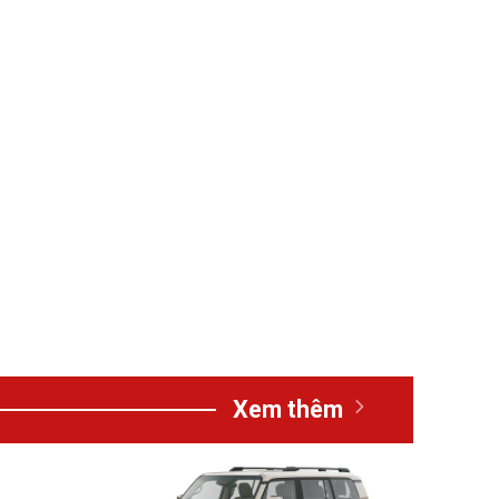
Xem thêm