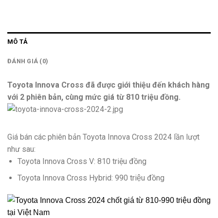
MÔ TẢ
ĐÁNH GIÁ (0)
Toyota Innova Cross đã được giới thiệu đến khách hàng
với 2 phiên bản, cùng mức giá từ 810 triệu đồng.
Giá bán các phiên bản Toyota Innova Cross 2024 lần lượt
như sau:
Toyota Innova Cross V: 810 triệu đồng
Toyota Innova Cross Hybrid: 990 triệu đồng